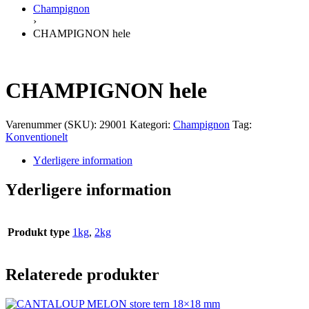
Champignon
›
CHAMPIGNON hele
CHAMPIGNON hele
Varenummer (SKU):
29001
Kategori:
Champignon
Tag:
Konventionelt
Yderligere information
Yderligere information
Produkt type
1kg
,
2kg
Relaterede produkter