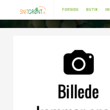
FORSIDE
BUTIK
IN