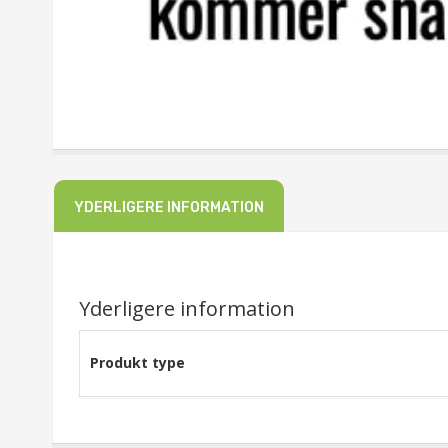
YDERLIGERE INFORMATION
Yderligere information
Produkt type