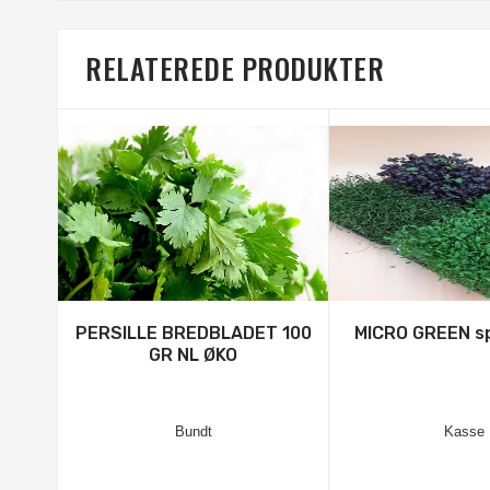
RELATEREDE PRODUKTER
PERSILLE BREDBLADET 100
MICRO GREEN sp
GR NL ØKO
Bundt
Kasse