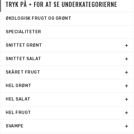
TRYK PÅ + FOR AT SE UNDERKATEGORIERNE
ØKOLOGISK FRUGT OG GRØNT
SPECIALITETER
SNITTET GRØNT
SNITTET SALAT
SKÅRET FRUGT
HEL GRØNT
HEL SALAT
HEL FRUGT
SVAMPE