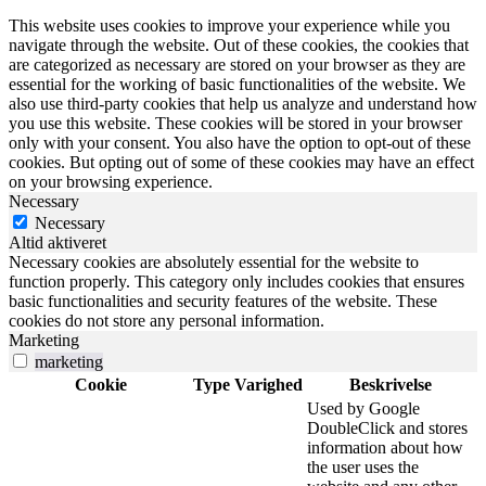
This website uses cookies to improve your experience while you
navigate through the website. Out of these cookies, the cookies that
are categorized as necessary are stored on your browser as they are
essential for the working of basic functionalities of the website. We
also use third-party cookies that help us analyze and understand how
you use this website. These cookies will be stored in your browser
only with your consent. You also have the option to opt-out of these
cookies. But opting out of some of these cookies may have an effect
on your browsing experience.
Necessary
Necessary
Altid aktiveret
Necessary cookies are absolutely essential for the website to
function properly. This category only includes cookies that ensures
basic functionalities and security features of the website. These
cookies do not store any personal information.
Marketing
marketing
Cookie
Type
Varighed
Beskrivelse
Used by Google
DoubleClick and stores
information about how
the user uses the