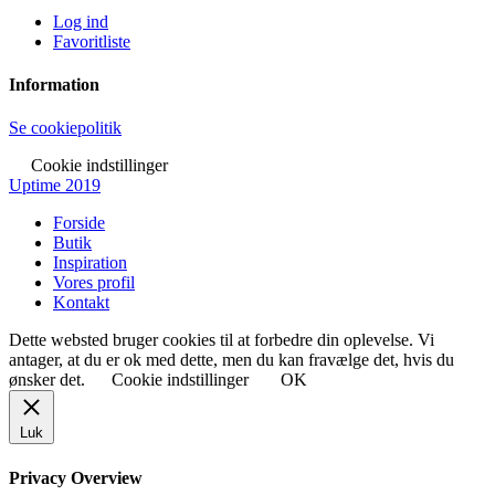
Log ind
Favoritliste
Information
Se cookiepolitik
Cookie indstillinger
Uptime 2019
Forside
Butik
Inspiration
Vores profil
Kontakt
Dette websted bruger cookies til at forbedre din oplevelse. Vi
antager, at du er ok med dette, men du kan fravælge det, hvis du
ønsker det.
Cookie indstillinger
OK
Luk
Privacy Overview