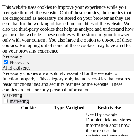
This website uses cookies to improve your experience while you
navigate through the website. Out of these cookies, the cookies that
are categorized as necessary are stored on your browser as they are
essential for the working of basic functionalities of the website. We
also use third-party cookies that help us analyze and understand how
you use this website. These cookies will be stored in your browser
only with your consent. You also have the option to opt-out of these
cookies. But opting out of some of these cookies may have an effect
on your browsing experience.
Necessary
Necessary
Altid aktiveret
Necessary cookies are absolutely essential for the website to
function properly. This category only includes cookies that ensures
basic functionalities and security features of the website. These
cookies do not store any personal information.
Marketing
marketing
Cookie
Type
Varighed
Beskrivelse
Used by Google
DoubleClick and stores
information about how
the user uses the