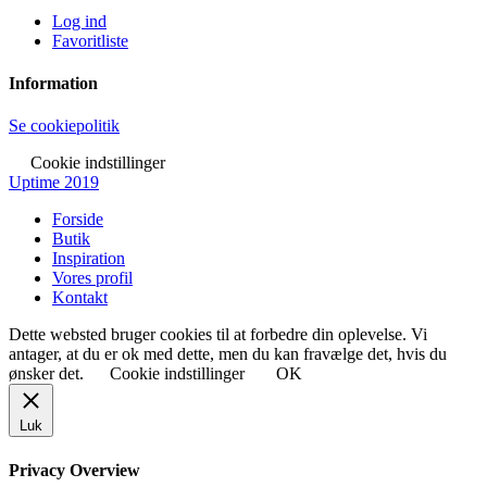
Log ind
Favoritliste
Information
Se cookiepolitik
Cookie indstillinger
Uptime 2019
Forside
Butik
Inspiration
Vores profil
Kontakt
Dette websted bruger cookies til at forbedre din oplevelse. Vi
antager, at du er ok med dette, men du kan fravælge det, hvis du
ønsker det.
Cookie indstillinger
OK
Luk
Privacy Overview