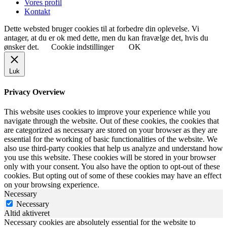
Vores profil
Kontakt
Dette websted bruger cookies til at forbedre din oplevelse. Vi
antager, at du er ok med dette, men du kan fravælge det, hvis du
ønsker det.
Cookie indstillinger
OK
Luk
Privacy Overview
This website uses cookies to improve your experience while you
navigate through the website. Out of these cookies, the cookies that
are categorized as necessary are stored on your browser as they are
essential for the working of basic functionalities of the website. We
also use third-party cookies that help us analyze and understand how
you use this website. These cookies will be stored in your browser
only with your consent. You also have the option to opt-out of these
cookies. But opting out of some of these cookies may have an effect
on your browsing experience.
Necessary
Necessary
Altid aktiveret
Necessary cookies are absolutely essential for the website to